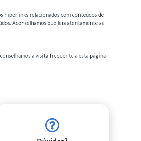
os hiperlinks relacionados com conteúdos de
eúdos. Aconselhamos que leia atentamente as
aconselhamos a visita frequente a esta página.