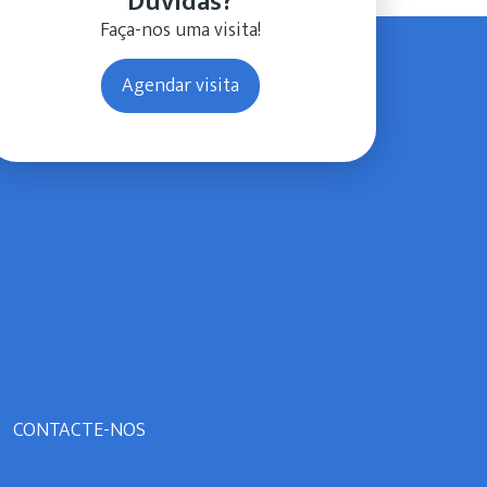
Dúvidas?
Faça-nos uma visita!
Agendar visita
CONTACTE-NOS