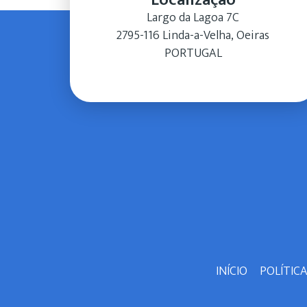
Largo da Lagoa 7C
2795-116 Linda-a-Velha, Oeiras
PORTUGAL
INÍCIO
POLÍTIC