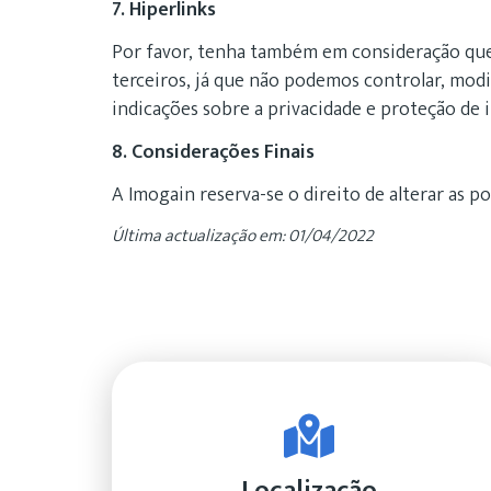
7. Hiperlinks
Por favor, tenha também em consideração que 
terceiros, já que não podemos controlar, mod
indicações sobre a privacidade e proteção de 
8. Considerações Finais
A Imogain reserva-se o direito de alterar as p
Última actualização em: 01/04/2022
Localização