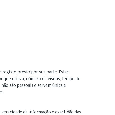
registo prévio por sua parte. Estas
que utiliza, número de visitas, tempo de
 não são pessoais e servem única e
s.
a veracidade da informação e exactidão das