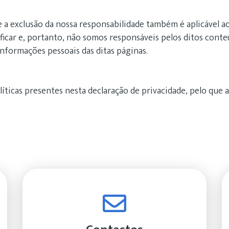
a exclusão da nossa responsabilidade também é aplicável a
ificar e, portanto, não somos responsáveis pelos ditos cont
informações pessoais das ditas páginas.
olíticas presentes nesta declaração de privacidade, pelo que 