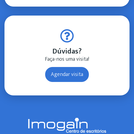
Dúvidas?
Faça-nos uma visita!
Agendar visita